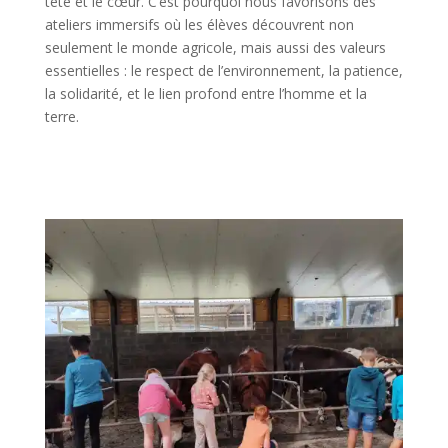
tête et le cœur. C’est pourquoi nous favorisons des
ateliers immersifs où les élèves découvrent non
seulement le monde agricole, mais aussi des valeurs
essentielles : le respect de l’environnement, la patience,
la solidarité, et le lien profond entre l’homme et la
terre.