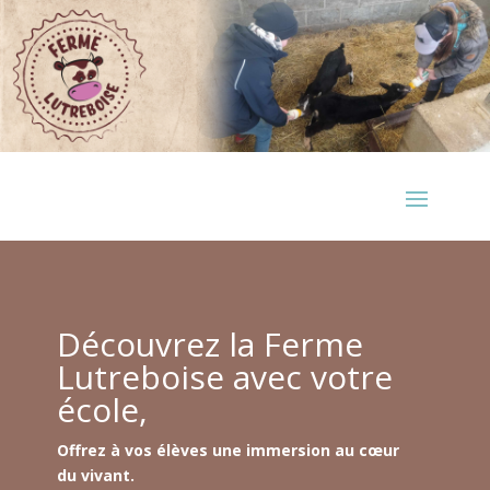
Découvrez la Ferme
Lutreboise avec votre
école,
Offrez à vos élèves une immersion au cœur
du vivant.