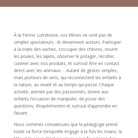
À la Ferme Lutreboise, vos élèves ne sont pas de
simples spectateurs : ils deviennent acteurs. Participer
à la traite des vaches, s’occuper des chèvres, nourrir
les poules, les lapins, observer le potager, récolter,
cuisiner avec nos produits, et surtout être en contact
direct avec les animaux … Autant de gestes simples,
mais porteurs de sens, qui reconnectent les enfants à
la nature, au vivant et au temps qui passe. Chaque
activité, animée par des passionnés, donne aux
enfants l’occasion de manipuler, de poser des
questions, d’expérimenter et surtout d’apprendre en
faisant.
Nous sommes convaincues que la pédagogie prend
toute sa force lorsqu’elle engage à la fois les mains, la