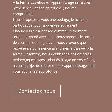
À la ferme Lutreboise, l’apprentissage se fait par
l’expérience : observer, toucher, nourrir,
comprendre.
Nous proposons vous une pédagogie active et
participative, pour apprendre autrement.
Chaque visite est pensée comme un moment
unique, préparé avec soin. Nous prenons le temps
de vous accompagner, car nous croyons que
l’expérience commence avant même d’arriver à la
ferme. Ensemble, nous définissons des objectifs
pédagogiques clairs, adaptés à l’âge de vos élèves,
à votre projet de classe ou aux apprentissages que
vous souhaitez approfondir.
Contactez nous