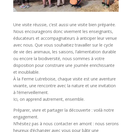
Une visite réussie, c’est aussi une visite bien préparée.
Nous encourageons donc vivement les enseignants,
éducateurs et accompagnateurs à anticiper leur venue
avec nous. Que vous souhaitiez travailler sur le cycle
de vie des animaux, les saisons, l’alimentation durable
ou encore la biodiversité, nous sommes à votre
disposition pour construire une journée enrichissante
et inoubliable.
À la Ferme Lutreboise, chaque visite est une aventure
vivante, une rencontre avec la nature et une invitation
à l’émerveillement.
Ici, on apprend autrement, ensemble.
Préparer, vivre et partager la découverte : voilà notre
engagement.
N’hésitez pas à nous contacter en amont : nous serons
heureux d’échanger avec vous pour bâtir une